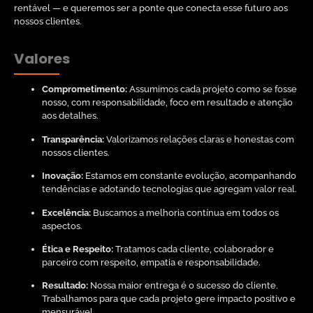
rentável — e queremos ser a ponte que conecta esse futuro aos
nossos clientes.
Valores
Comprometimento:
Assumimos cada projeto como se fosse
nosso, com responsabilidade, foco em resultado e atenção
aos detalhes.
Transparência:
Valorizamos relações claras e honestas com
nossos clientes.
Inovação:
Estamos em constante evolução, acompanhando
tendências e adotando tecnologias que agregam valor real.
Excelência:
Buscamos a melhoria contínua em todos os
aspectos.
Ética e Respeito:
Tratamos cada cliente, colaborador e
parceiro com respeito, empatia e responsabilidade.
Resultado:
Nossa maior entrega é o sucesso do cliente.
Trabalhamos para que cada projeto gere impacto positivo e
mensurável.