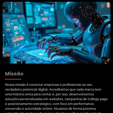
Missão
Nossa missão é conectar empresas e profissionais ao seu
verdadeiro potencial digital. Acreditamos que cada marca tem
uma história única para contar e, por isso, desenvolvemos
soluções personalizadas em websites, campanhas de tráfego pago
e posicionamento estratégico, com foco em performance,
conversão e autoridade online. Atuamos de forma próxima,