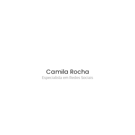
Camila Rocha
Especialista em Redes Sociais