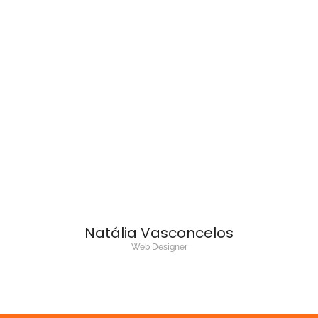
Natália Vasconcelos
Web Designer