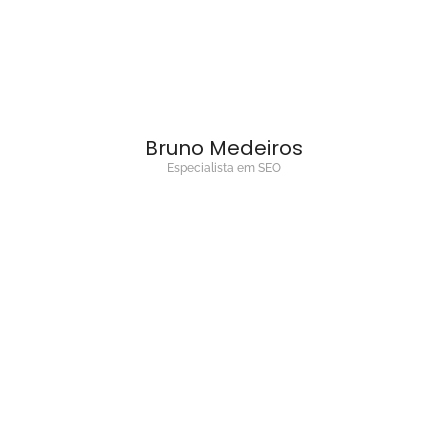
Bruno Medeiros
Especialista em SEO