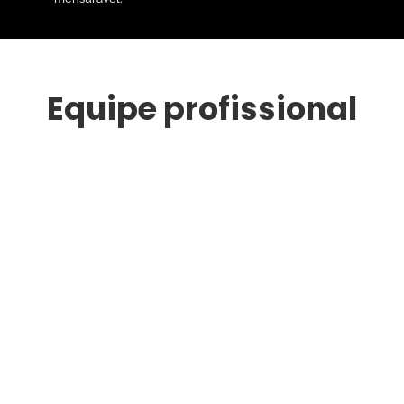
Equipe profissional