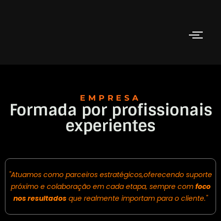
EMPRESA
Formada por profissionais
experientes
"Atuamos como parceiros estratégicos,oferecendo suporte
próximo e colaboração em cada etapa, sempre com
foco
nos resultados
que realmente importam para o cliente."